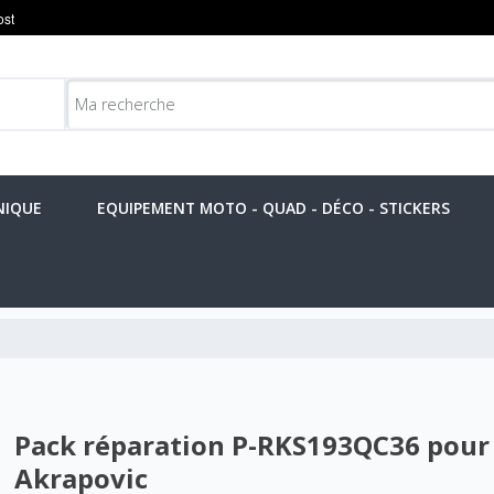
NIQUE
EQUIPEMENT MOTO - QUAD - DÉCO - STICKERS
Pack réparation P-RKS193QC36 pour
Akrapovic