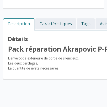
Description
Caractéristiques
Tags
Avi
Détails
Pack réparation Akrapovic P
L'enveloppe extérieure de corps de silencieux,
Les deux cerclages,
La quantité de rivets nécessaires.