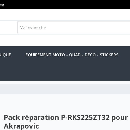
NIQUE
EQUIPEMENT MOTO - QUAD - DÉCO - STICKERS
Pack réparation P-RKS225ZT32 pour
Akrapovic