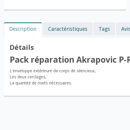
Description
Caractéristiques
Tags
Avi
Détails
Pack réparation Akrapovic P
L'enveloppe extérieure de corps de silencieux,
Les deux cerclages,
La quantité de rivets nécessaires.