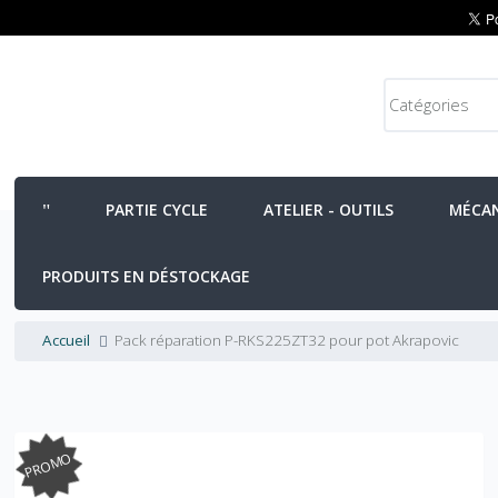
PARTIE CYCLE
ATELIER - OUTILS
MÉCA
PRODUITS EN DÉSTOCKAGE
Accueil
Pack réparation P-RKS225ZT32 pour pot Akrapovic
PROMO