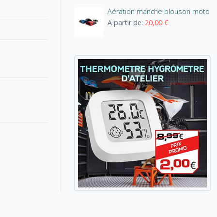
Aération manche blouson moto
A partir de:
20,00 €