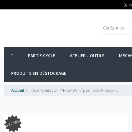
PARTIE CYCLE
ATELIER - OUTILS
MÉCA
PRODUITS EN DÉSTOCKAGE
Accueil
Pack réparation P-RKS49C47 pour pot Akrapovic
PROMO