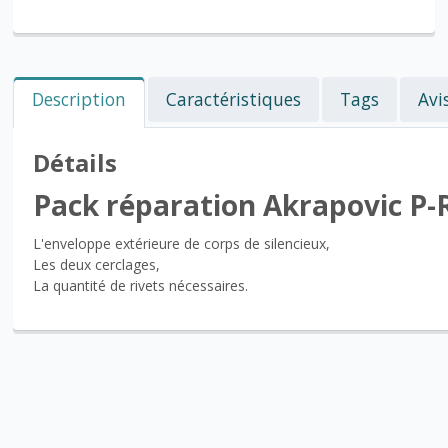
Description
Caractéristiques
Tags
Avi
Détails
Pack réparation Akrapovic P
L'enveloppe extérieure de corps de silencieux,
Les deux cerclages,
La quantité de rivets nécessaires.