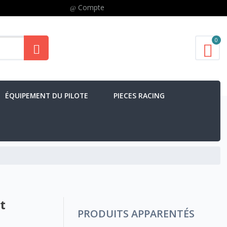
Compte
0
ÉQUIPEMENT DU PILOTE
PIECES RACING
t
PRODUITS APPARENTÉS