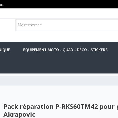
NIQUE
EQUIPEMENT MOTO - QUAD - DÉCO - STICKERS
Pack réparation P-RKS60TM42 pour 
Akrapovic