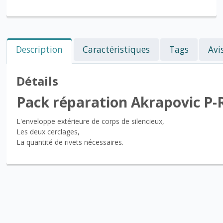
Description
Caractéristiques
Tags
Avi
Détails
Pack réparation Akrapovic P
L'enveloppe extérieure de corps de silencieux,
Les deux cerclages,
La quantité de rivets nécessaires.