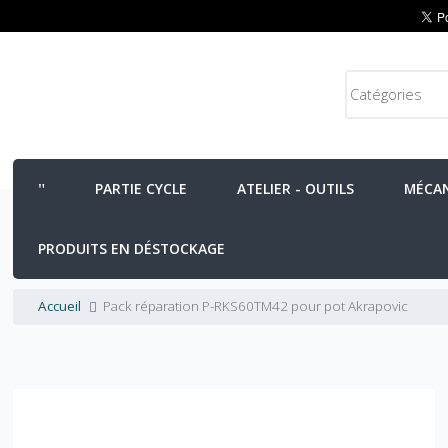
PARTIE CYCLE
ATELIER - OUTILS
MÉCA
PRODUITS EN DÉSTOCKAGE
Accueil
Pack réparation P-RKS60TM42 pour pot Akrapovic