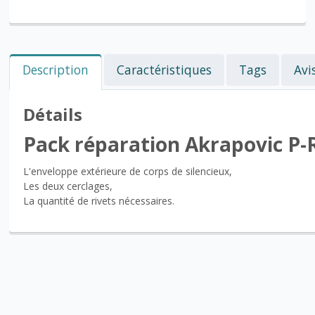
Description
Caractéristiques
Tags
Avi
Détails
Pack réparation Akrapovic P
L'enveloppe extérieure de corps de silencieux,
Les deux cerclages,
La quantité de rivets nécessaires.