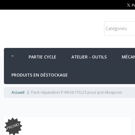
PARTIE CYCLE
ATELIER - OUTILS
MÉCA
PRODUITS EN DÉSTOCKAGE
Accueil
Pack réparation P-RKS61TG23 pour pot Akrapovic
PROMO