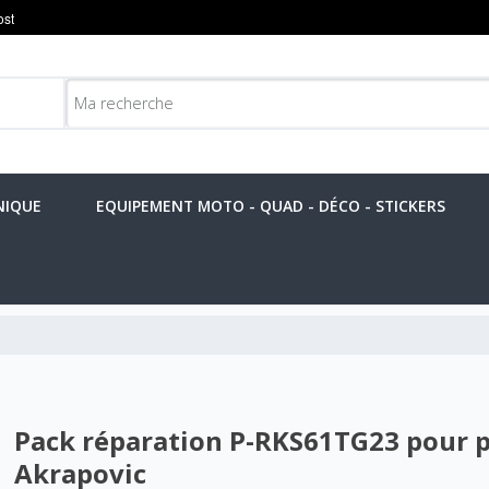
NIQUE
EQUIPEMENT MOTO - QUAD - DÉCO - STICKERS
Pack réparation P-RKS61TG23 pour 
Akrapovic