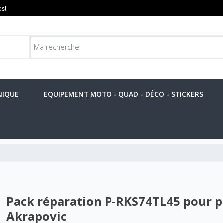
NIQUE
EQUIPEMENT MOTO - QUAD - DÉCO - STICKERS
Pack réparation P-RKS74TL45 pour p
Akrapovic