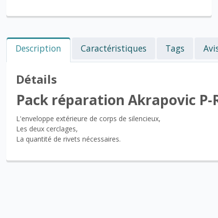
Description
Caractéristiques
Tags
Avi
Détails
Pack réparation Akrapovic P
L'enveloppe extérieure de corps de silencieux,
Les deux cerclages,
La quantité de rivets nécessaires.