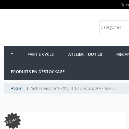
PARTIE CYCLE
ATELIER - OUTILS
MÉCA
PRODUITS EN DÉSTOCKAGE
Accueil
Pack réparation P-RKS74TL45 pour pot Akrapovic
PROMO