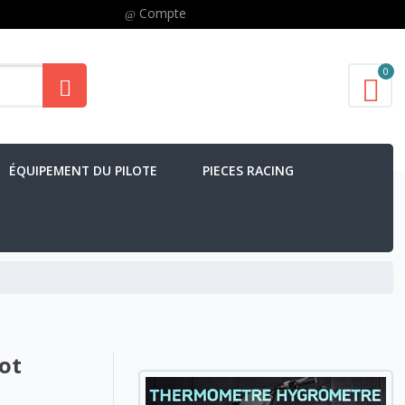
Compte
0
ÉQUIPEMENT DU PILOTE
PIECES RACING
ot