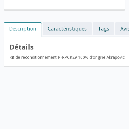
Description
Caractéristiques
Tags
Avi
Détails
Kit de reconditionnement P-RPCK29 100% d'origine Akrapovic.