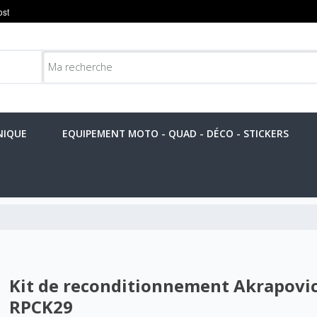
NIQUE
EQUIPEMENT MOTO - QUAD - DÉCO - STICKERS
Kit de reconditionnement Akrapovic
RPCK29