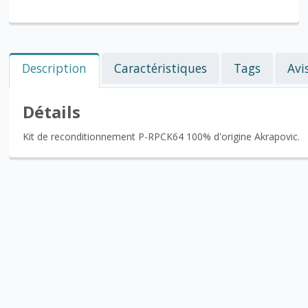
Description
Caractéristiques
Tags
Avi
Détails
Kit de reconditionnement P-RPCK64 100% d'origine Akrapovic.