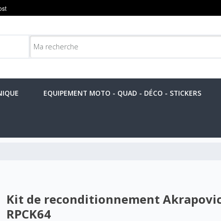
NIQUE
EQUIPEMENT MOTO - QUAD - DÉCO - STICKERS
Kit de reconditionnement Akrapovic
RPCK64