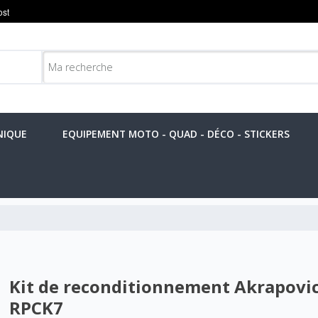
NIQUE
EQUIPEMENT MOTO - QUAD - DÉCO - STICKERS
Kit de reconditionnement Akrapovic
RPCK7