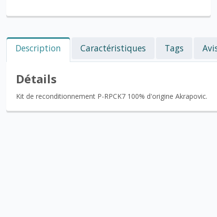
Description
Caractéristiques
Tags
Avi
Détails
Kit de reconditionnement P-RPCK7 100% d'origine Akrapovic.