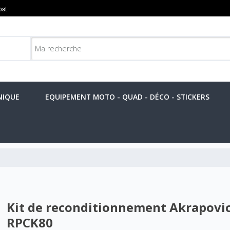
NIQUE
EQUIPEMENT MOTO - QUAD - DÉCO - STICKERS
Kit de reconditionnement Akrapovic
RPCK80