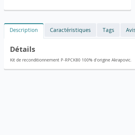
Description
Caractéristiques
Tags
Avi
Détails
Kit de reconditionnement P-RPCK80 100% d'origine Akrapovic.