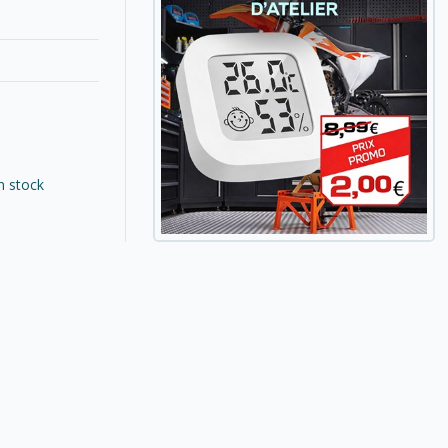
n stock