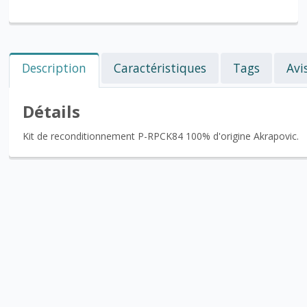
Description
Caractéristiques
Tags
Avi
Détails
Kit de reconditionnement P-RPCK84 100% d'origine Akrapovic.