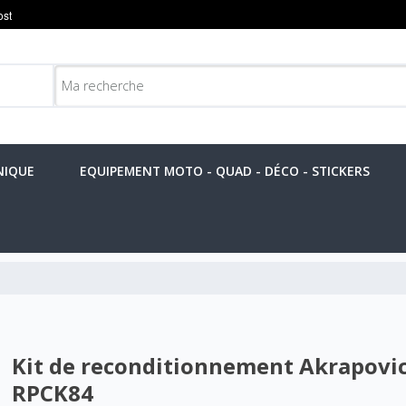
NIQUE
EQUIPEMENT MOTO - QUAD - DÉCO - STICKERS
Kit de reconditionnement Akrapovic
RPCK84