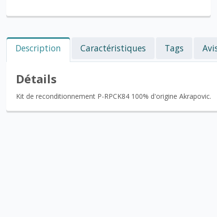
Description
Caractéristiques
Tags
Avi
Détails
Kit de reconditionnement P-RPCK84 100% d'origine Akrapovic.