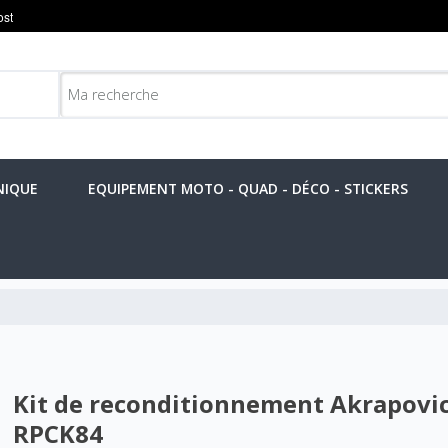
NIQUE
EQUIPEMENT MOTO - QUAD - DÉCO - STICKERS
Kit de reconditionnement Akrapovic
RPCK84