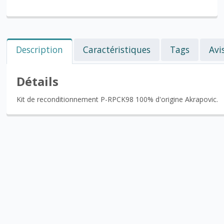
Description
Caractéristiques
Tags
Avi
Détails
Kit de reconditionnement P-RPCK98 100% d'origine Akrapovic.