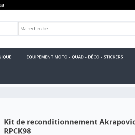
NIQUE
EQUIPEMENT MOTO - QUAD - DÉCO - STICKERS
Kit de reconditionnement Akrapovic
RPCK98