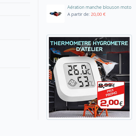
Aération manche blouson moto
A partir de:
20,00 €