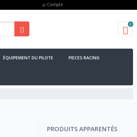
Compte
0
ÉQUIPEMENT DU PILOTE
PIECES RACING
PRODUITS APPARENTÉS