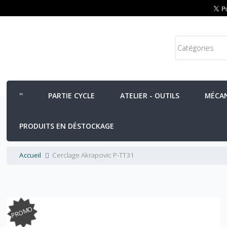
PARTIE CYCLE
ATELIER - OUTILS
MÉCA
PRODUITS EN DÉSTOCKAGE
Accueil
Cerclage Akrapovic P-TT31
PROMO