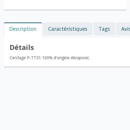
Description
Caractéristiques
Tags
Avi
Détails
Cerclage P-TT31 100% d'origine Akrapovic.