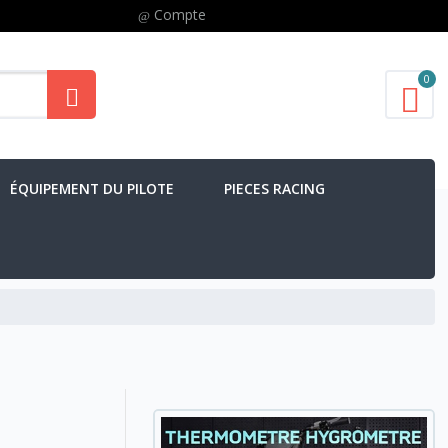
Compte
0
ÉQUIPEMENT DU PILOTE
PIECES RACING