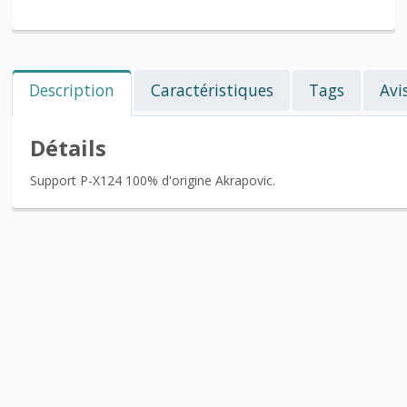
Description
Caractéristiques
Tags
Avi
Détails
Support P-X124 100% d'origine Akrapovic.