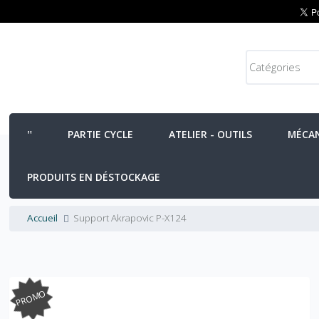
PARTIE CYCLE
ATELIER - OUTILS
MÉCA
PRODUITS EN DÉSTOCKAGE
Accueil
Support Akrapovic P-X124
PROMO