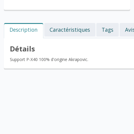
Description
Caractéristiques
Tags
Avi
Détails
Support P-X40 100% d'origine Akrapovic.