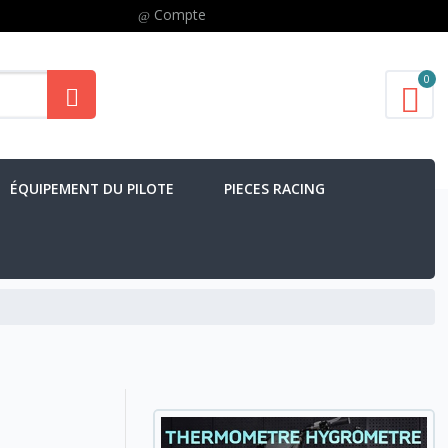
Compte
0
ÉQUIPEMENT DU PILOTE
PIECES RACING