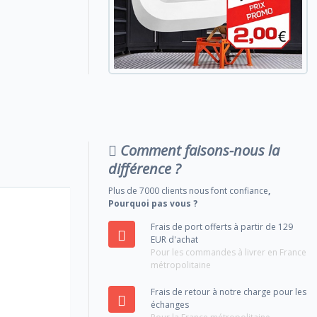
Comment faisons-nous la
différence ?
Plus de 7000 clients nous font confiance
,
Pourquoi pas vous ?
Frais de port offerts à partir de 129
EUR d'achat
Pour les commandes à livrer en France
métropolitaine
Frais de retour à notre charge pour les
échanges