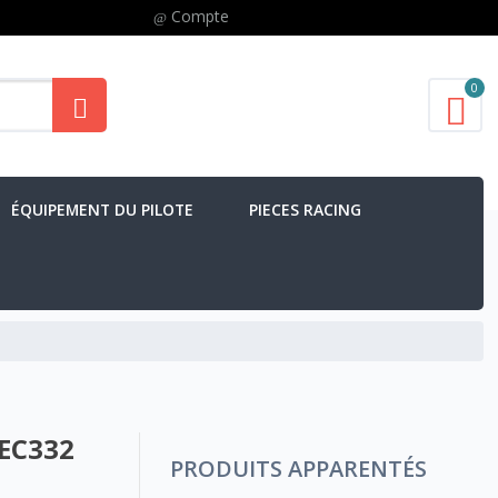
Compte
0
ÉQUIPEMENT DU PILOTE
PIECES RACING
-EC332
PRODUITS APPARENTÉS