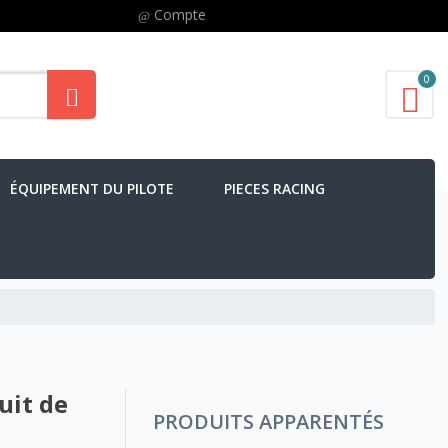
Compte
0
ÉQUIPEMENT DU PILOTE
PIECES RACING
uit de
PRODUITS APPARENTÉS