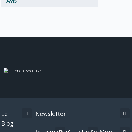
Avis
Le
Newsletter
Blog
Informations
Assistance
Mon