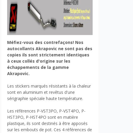
Méfiez-vous des contrefaçons! Nos
autocollants Akrapovic ne sont pas des
copies ils sont strictement identiques
à ceux collés d'origine sur les
échappements de la gamme
Akrapovic.
Les stickers marqués résistants à la chaleur
sont en aluminium et revêtus d'une
sérigraphie spéciale haute température.
Les références P-VST3PO, P-VST4PO, P-
HST3PO, P-HST4PO sont en matière
plastique, ils sont destinés à être apposés
sur les embouts de pot. Ces 4 références de