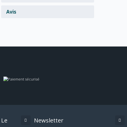
Avis
Le
Newsletter