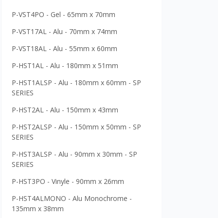
P-VST4PO - Gel - 65mm x 70mm
P-VST17AL - Alu - 70mm x 74mm
P-VST18AL - Alu - 55mm x 60mm
P-HST1AL - Alu - 180mm x 51mm
P-HST1ALSP - Alu - 180mm x 60mm - SP
SERIES
P-HST2AL - Alu - 150mm x 43mm
P-HST2ALSP - Alu - 150mm x 50mm - SP
SERIES
P-HST3ALSP - Alu - 90mm x 30mm - SP
SERIES
P-HST3PO - Vinyle - 90mm x 26mm
P-HST4ALMONO - Alu Monochrome -
135mm x 38mm