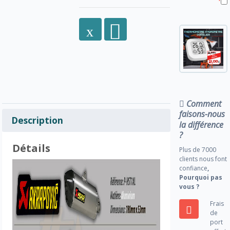
Comment
faisons-nous
Description
la différence
?
Détails
Plus de 7000
clients nous font
confiance
,
Pourquoi pas
vous ?
Frais
de
port