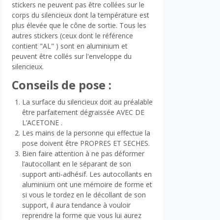
stickers ne peuvent pas être collées sur le
corps du silencieux dont la température est
plus élevée que le cône de sortie. Tous les
autres stickers (ceux dont le référence
contient "AL" ) sont en aluminium et
peuvent être collés sur l'enveloppe du
silencieux.
Conseils de pose :
La surface du silencieux doit au préalable
être parfaitement dégraissée AVEC DE
L’ACETONE .
Les mains de la personne qui effectue la
pose doivent être PROPRES ET SECHES.
Bien faire attention à ne pas déformer
l’autocollant en le séparant de son
support anti-adhésif. Les autocollants en
aluminium ont une mémoire de forme et
si vous le tordez en le décollant de son
support, il aura tendance à vouloir
reprendre la forme que vous lui aurez