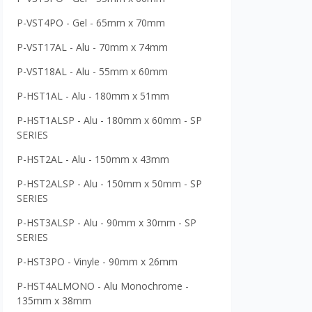
P-VST4PO - Gel - 65mm x 70mm
P-VST17AL - Alu - 70mm x 74mm
P-VST18AL - Alu - 55mm x 60mm
P-HST1AL - Alu - 180mm x 51mm
P-HST1ALSP - Alu - 180mm x 60mm - SP
SERIES
P-HST2AL - Alu - 150mm x 43mm
P-HST2ALSP - Alu - 150mm x 50mm - SP
SERIES
P-HST3ALSP - Alu - 90mm x 30mm - SP
SERIES
P-HST3PO - Vinyle - 90mm x 26mm
P-HST4ALMONO - Alu Monochrome -
135mm x 38mm