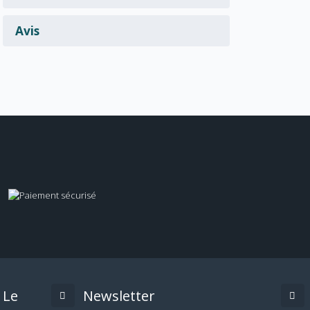
Avis
Le
Newsletter