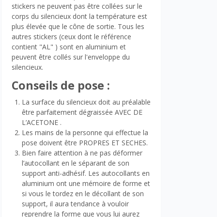
stickers ne peuvent pas être collées sur le
corps du silencieux dont la température est
plus élevée que le cône de sortie. Tous les
autres stickers (ceux dont le référence
contient "AL" ) sont en aluminium et
peuvent être collés sur l'enveloppe du
silencieux.
Conseils de pose :
La surface du silencieux doit au préalable
être parfaitement dégraissée AVEC DE
L’ACETONE .
Les mains de la personne qui effectue la
pose doivent être PROPRES ET SECHES.
Bien faire attention à ne pas déformer
l’autocollant en le séparant de son
support anti-adhésif. Les autocollants en
aluminium ont une mémoire de forme et
si vous le tordez en le décollant de son
support, il aura tendance à vouloir
reprendre la forme que vous lui aurez