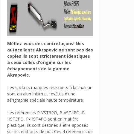
Méfiez-vous des contrefaçons! Nos
autocollants Akrapovic ne sont pas des
copies ils sont strictement identiques
à ceux collés d'origine sur les
échappements de la gamme
Akrapovic.
Les stickers marqués résistants à la chaleur
sont en aluminium et revêtus d'une
sérigraphie spéciale haute température.
Les références P-VST3PO, P-VST4PO, P-
HST3PO, P-HST4PO sont en matière
plastique, ils sont destinés à être apposés
sur les embouts de pot. Ces 4 références de