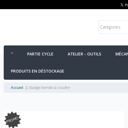
PARTIE CYCLE
ATELIER - OUTILS
MÉCA
PRODUITS EN DÉSTOCKAGE
Accueil
Badge bendix à coudre
PROMO