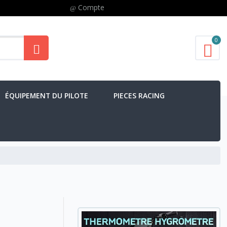
Compte
0
ÉQUIPEMENT DU PILOTE
PIECES RACING