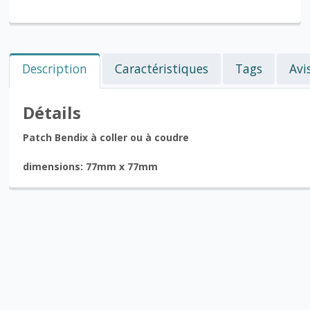
Description
Caractéristiques
Tags
Avi
Détails
Patch Bendix à coller ou à coudre
dimensions: 77mm x
77mm