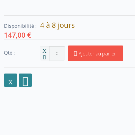
4 à 8 jours
Disponibilité :
147,00 €
Qté :
Ajouter au panier