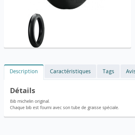
Description
Caractéristiques
Tags
Avi
Détails
Bib michelin original.
Chaque bib est fourni avec son tube de graisse spéciale.