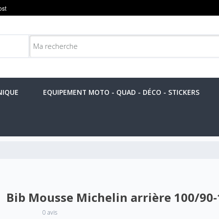
NIQUE
EQUIPEMENT MOTO - QUAD - DÉCO - STICKERS
Bib Mousse Michelin arrière 100/90-
0 avis