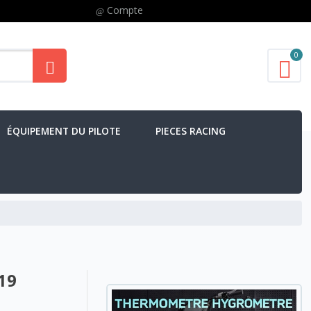
Compte
0
ÉQUIPEMENT DU PILOTE
PIECES RACING
19