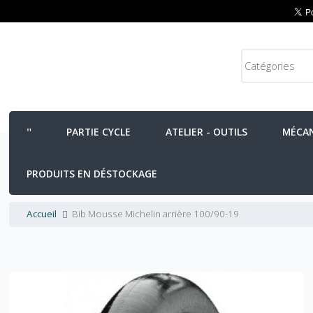
PARTIE CYCLE
ATELIER - OUTILS
MÉCA
PRODUITS EN DÉSTOCKAGE
Accueil
Bib Mousse Michelin arrière 100/90-19