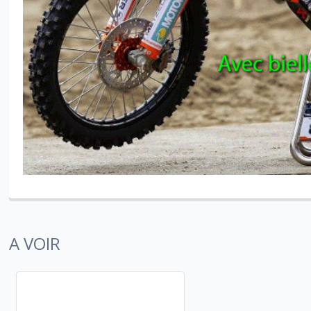
A VOIR