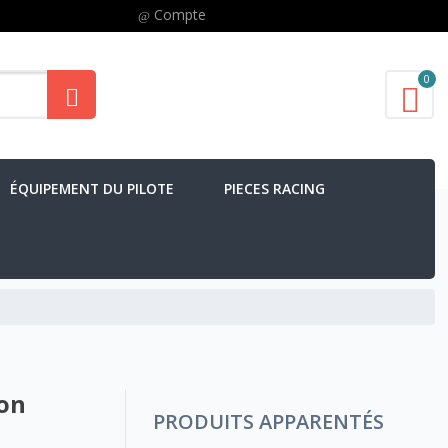
Compte
0
ÉQUIPEMENT DU PILOTE
PIECES RACING
ion
PRODUITS APPARENTÉS