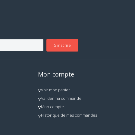
S'inscrire
Mon compte
Voir mon panier
Valider ma commande
Mon compte
Historique de mes commandes