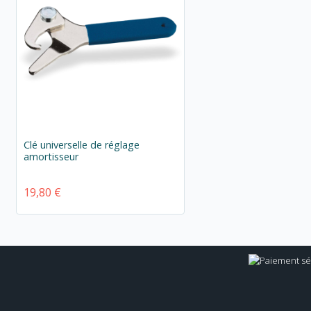
Clé universelle de réglage
amortisseur
19,80 €