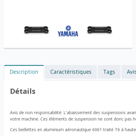
Description
Caractéristiques
Tags
Avi
Détails
Avis de non responsabilité: L'abaissement des suspensions ava
votre machine. Ces éléments de suspension ne sont donc pas hom
Ces biellettes en aluminium aéronautique 6061 traité T6 à hau