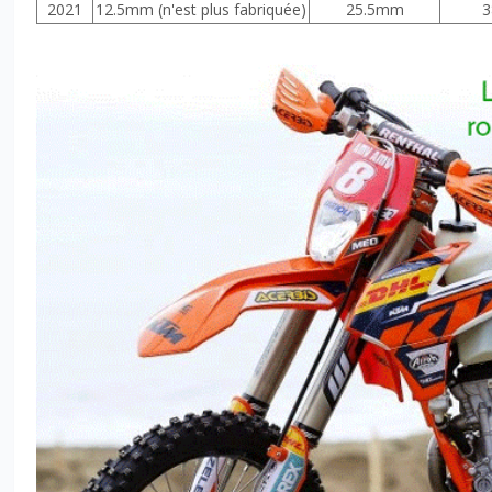
2021
12.5mm (n'est plus fabriquée)
25.5mm