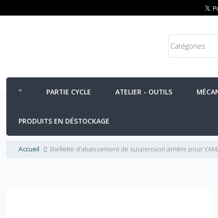
PARTIE CYCLE
ATELIER - OUTILS
MÉCA
PRODUITS EN DÉSTOCKAGE
Accueil
Biellette d'abaissement de suspension arrière pour YA