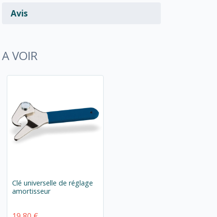
Avis
A VOIR
Clé universelle de réglage
amortisseur
19,80 €