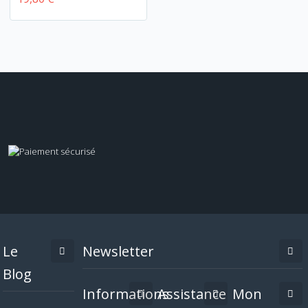
Le
Newsletter
Blog
Informations
Assistance
Mon