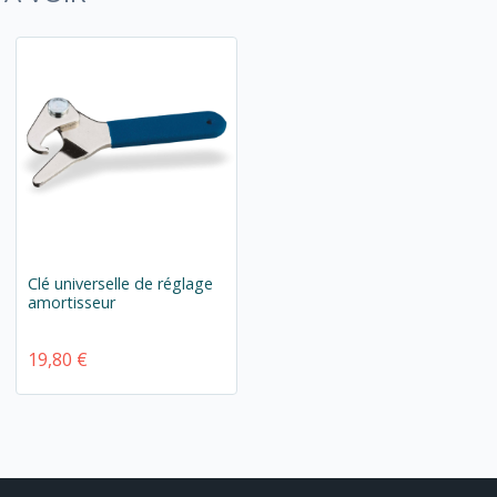
Clé universelle de réglage
amortisseur
19,80 €