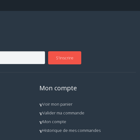
S'inscrire
Mon compte
Voir mon panier
Valider ma commande
Mon compte
Historique de mes commandes