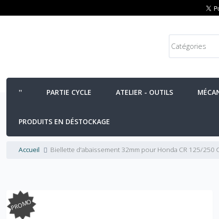
PARTIE CYCLE
ATELIER - OUTILS
MÉCA
PRODUITS EN DÉSTOCKAGE
Accueil
Biellette d'abaissement 32mm pour Honda CR 125/250
PROMO