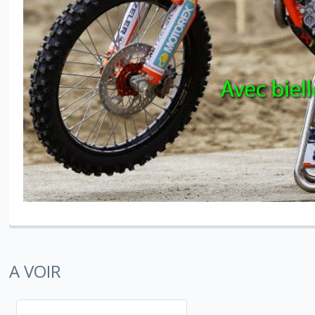
A VOIR