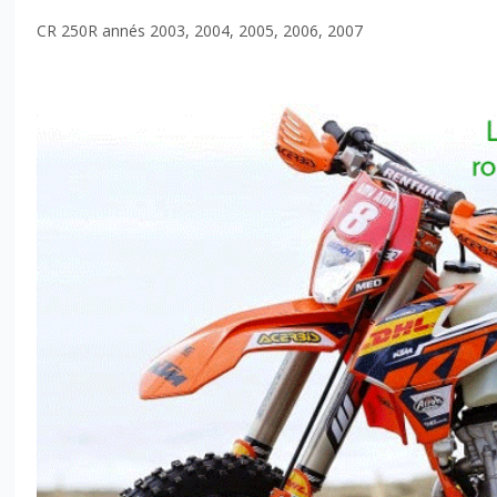
CR 250R annés 2003, 2004, 2005, 2006, 2007