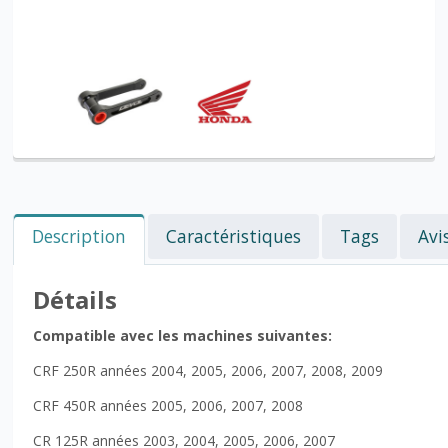
Description
Caractéristiques
Tags
Avi
Détails
Compatible avec les machines suivantes:
CRF 250R années 2004, 2005, 2006, 2007, 2008, 2009
CRF 450R années 2005, 2006, 2007, 2008
CR 125R années 2003, 2004, 2005, 2006, 2007