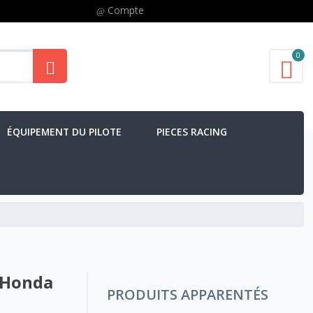
Compte
0
ÉQUIPEMENT DU PILOTE
PIECES RACING
 Honda
PRODUITS APPARENTÉS