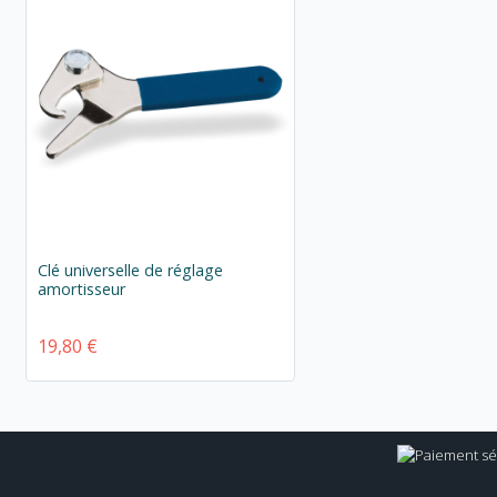
Clé universelle de réglage
amortisseur
19,80 €