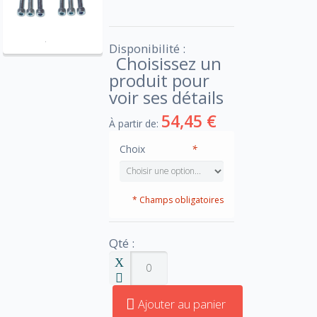
Disponibilité :
Choisissez un
produit pour
voir ses détails
54,45 €
À partir de:
Choix
*
* Champs obligatoires
Qté :
Ajouter au panier