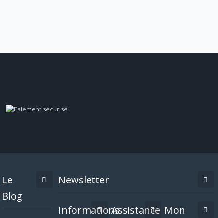
Le
Newsletter
Blog
Informations
Assistance
Mon