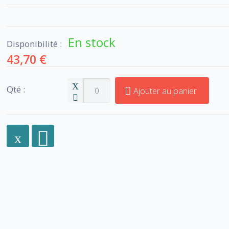
En stock
Disponibilité :
43,70 €
Qté :
Ajouter au panier