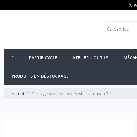
PARTIE CYCLE
ATELIER - OUTILS
MÉCA
PRODUITS EN DÉSTOCKAGE
Accueil
Cerclage sortie de pot Yoshimura Japan R-11