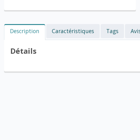
Description
Caractéristiques
Tags
Avi
Détails