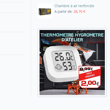
Chambre à air renforcée
A partir de:
28,70 €