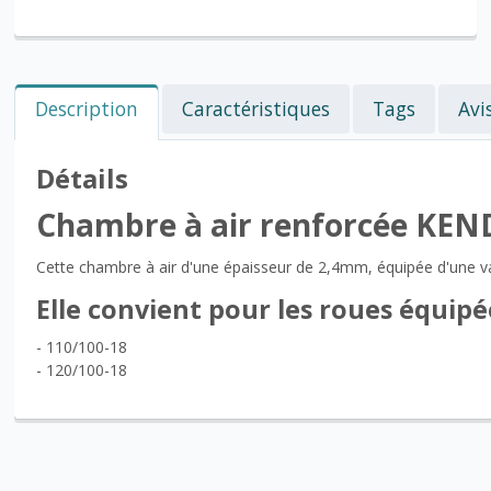
Description
Caractéristiques
Tags
Avi
Détails
Chambre à air renforcée KEN
Cette chambre à air d'une épaisseur de 2,4mm, équipée d'une va
Elle convient pour les roues équipé
- 110/100-18
- 120/100-18