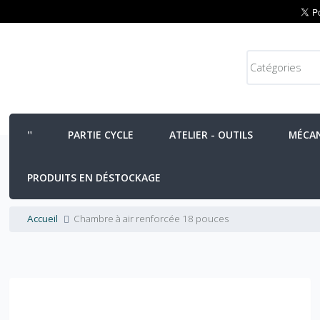
PARTIE CYCLE
ATELIER - OUTILS
MÉCA
PRODUITS EN DÉSTOCKAGE
Accueil
Chambre à air renforcée 18 pouces