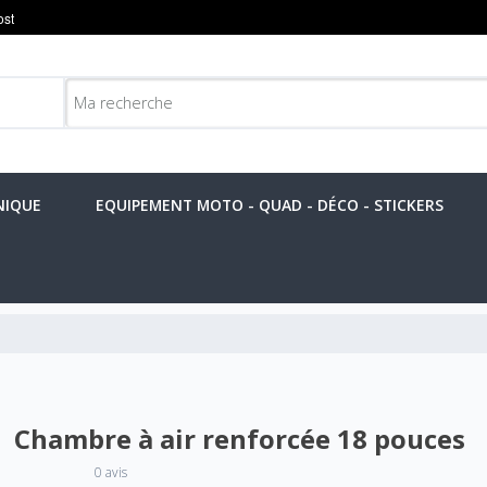
NIQUE
EQUIPEMENT MOTO - QUAD - DÉCO - STICKERS
Chambre à air renforcée 18 pouces
0 avis