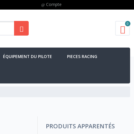
Compte
0
ÉQUIPEMENT DU PILOTE
PIECES RACING
PRODUITS APPARENTÉS