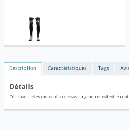
Description
Caractéristiques
Tags
Avi
Détails
Ces chaussettes montent au dessus du genou et évitent le contac