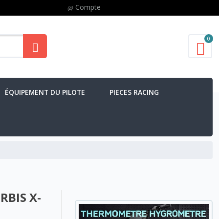
Compte
0
ÉQUIPEMENT DU PILOTE
PIECES RACING
RBIS X-