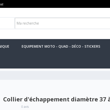
NIQUE
EQUIPEMENT MOTO - QUAD - DÉCO - STICKERS
Collier d'échappement diamètre 37
0 avis