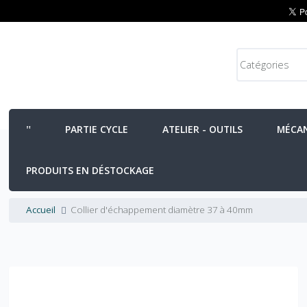
PARTIE CYCLE
ATELIER - OUTILS
MÉCA
PRODUITS EN DÉSTOCKAGE
Accueil
Collier d'échappement diamètre 37 à 40mm