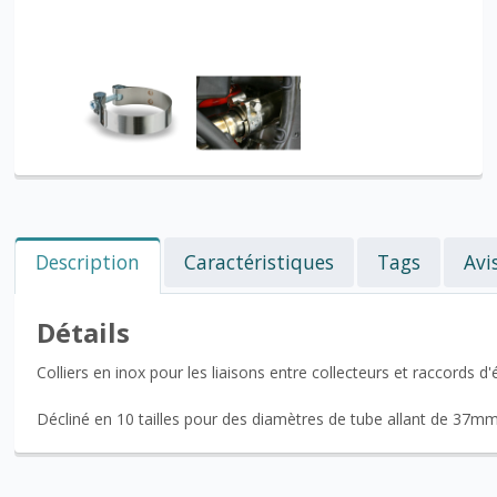
Description
Caractéristiques
Tags
Avi
Détails
Colliers en inox pour les liaisons entre collecteurs et raccords 
Décliné en 10 tailles pour des diamètres de tube allant de 37