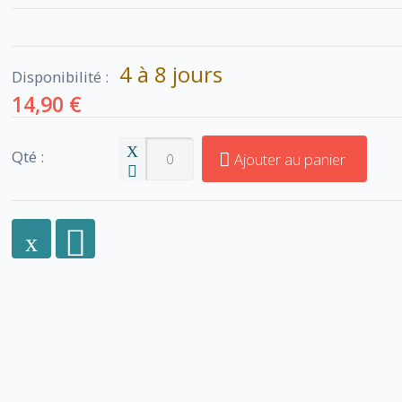
4 à 8 jours
Disponibilité :
14,90 €
Qté :
Ajouter au panier