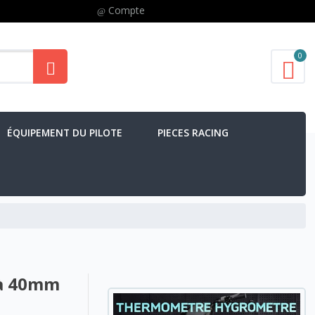
Compte
0
ÉQUIPEMENT DU PILOTE
PIECES RACING
 à 40mm