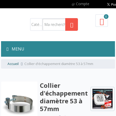
Compte
0
MENU
Accueil
Collier d'échappement diamètre 53 à 57mm
Collier
d'échappement
diamètre 53 à
57mm