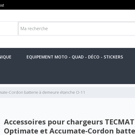
NIQUE
EQUIPEMENT MOTO - QUAD - DÉCO - STICKERS
mate-Cordon batterie à demeure étanche O-11
Accessoires pour chargeurs TECMAT
Optimate et Accumate-Cordon batte