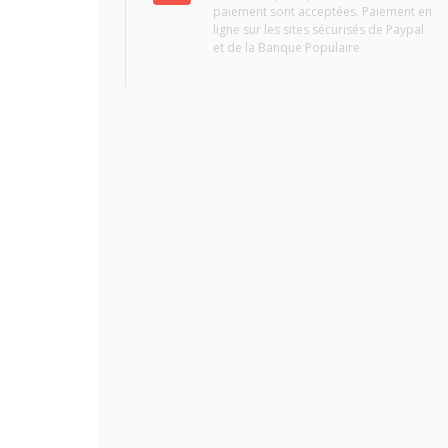
paiement sont acceptées. Paiement en
ligne sur les sites sécurisés de Paypal
et de la Banque Populaire