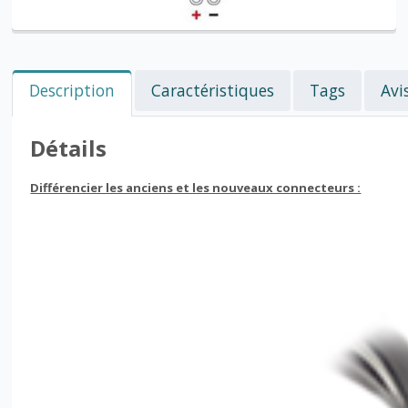
Description
Caractéristiques
Tags
Avi
Détails
Différencier les anciens et les nouveaux connecteurs :