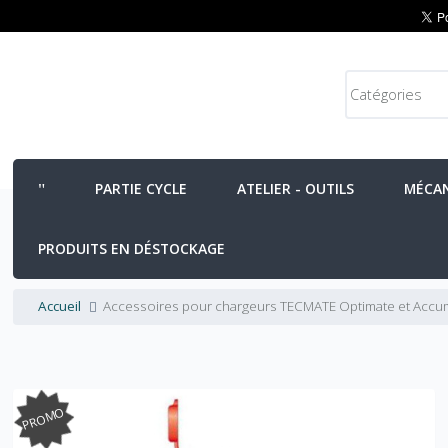
PARTIE CYCLE
ATELIER - OUTILS
MÉCA
PRODUITS EN DÉSTOCKAGE
Accueil
Accessoires pour chargeurs TECMATE Optimate et Accu
PROMO