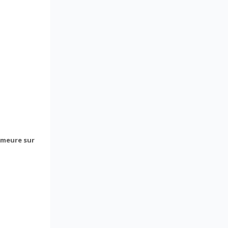
emeure sur