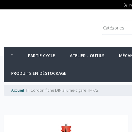
PARTIE CYCLE
ATELIER - OUTILS
MÉCA
PRODUITS EN DÉSTOCKAGE
Accueil
Cordon fiche DIN allume-cigare TM-72