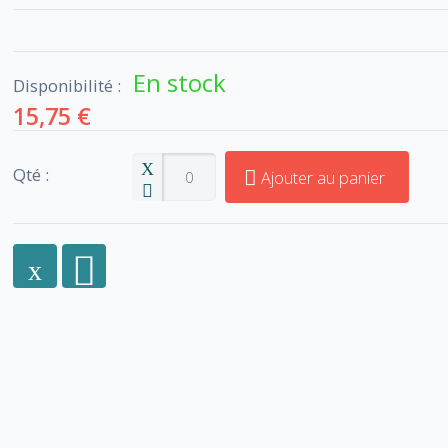
En stock
Disponibilité :
15,75 €
Qté :
Ajouter au panier