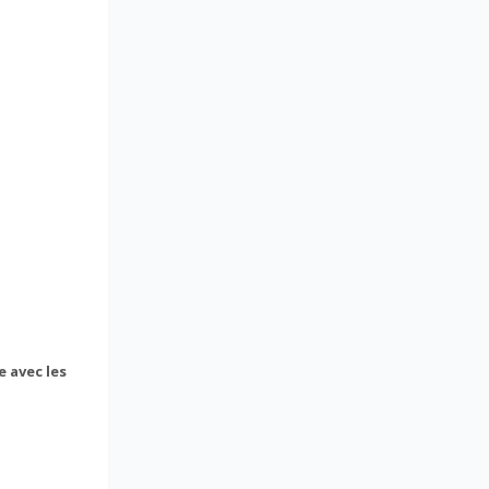
 avec les