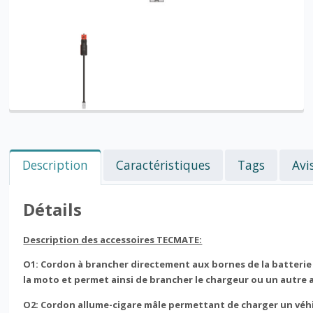
Description
Caractéristiques
Tags
Avi
Détails
Description des accessoires TECMATE:
O1: Cordon à brancher directement aux bornes de la batterie 
la moto et permet ainsi de brancher le chargeur ou un autre ac
O2: Cordon allume-cigare mâle permettant de charger un véhicu