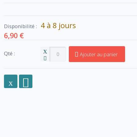
4 à 8 jours
Disponibilité :
6,90 €
Qté :
Ajouter au panier