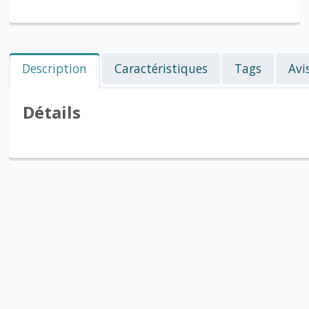
Description
Caractéristiques
Tags
Avi
Détails