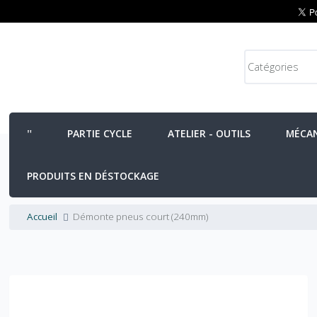
PARTIE CYCLE
ATELIER - OUTILS
MÉCA
PRODUITS EN DÉSTOCKAGE
Accueil
Démonte pneus court (240mm)