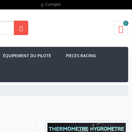
Compte
0
ÉQUIPEMENT DU PILOTE
PIECES RACING