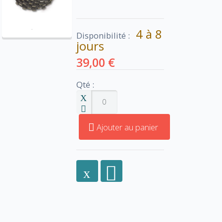
4 à 8
Disponibilité :
jours
39,00 €
Qté :
Ajouter au panier