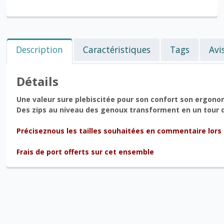
Description
Caractéristiques
Tags
Avi
Détails
Une valeur sure plebiscitée pour son confort son ergonomi
Des zips au niveau des genoux transforment en un tour 
Préciseznous les tailles souhaitées en commentaire lors
Frais de port offerts sur cet ensemble