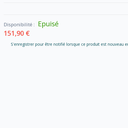
Epuisé
Disponibilité :
151,90 €
S'enregistrer pour être notifié lorsque ce produit est nouveau e