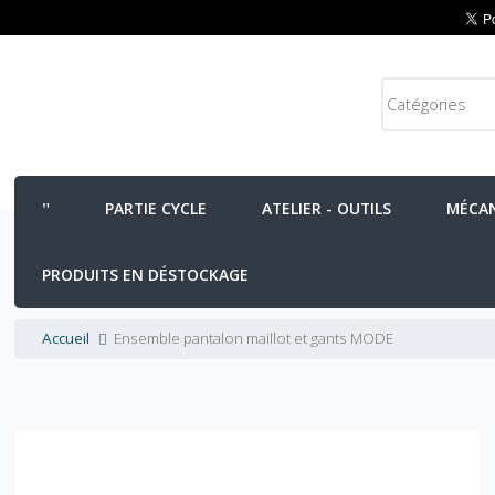
PARTIE CYCLE
ATELIER - OUTILS
MÉCA
PRODUITS EN DÉSTOCKAGE
Accueil
Ensemble pantalon maillot et gants MODE