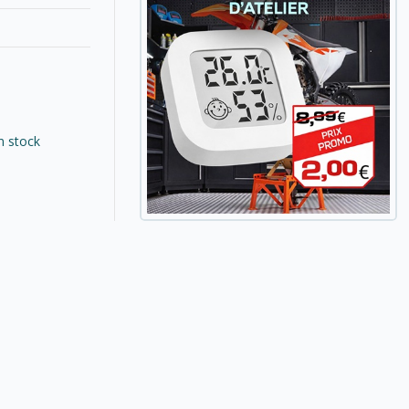
n stock