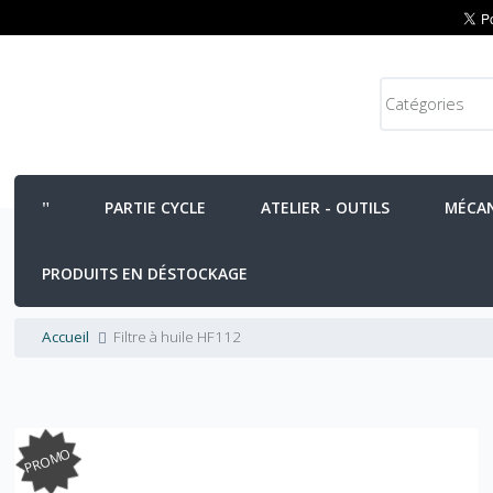
PARTIE CYCLE
ATELIER - OUTILS
MÉCA
PRODUITS EN DÉSTOCKAGE
Accueil
Filtre à huile HF112
PROMO