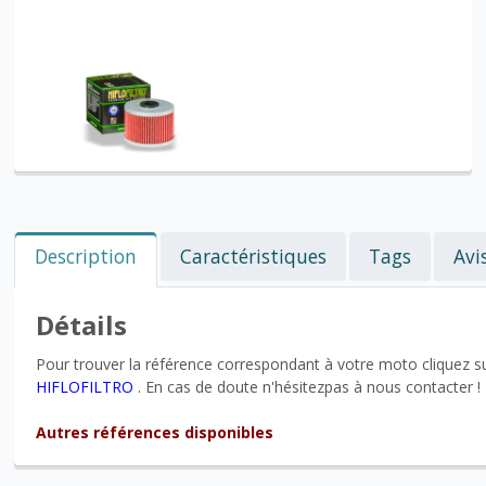
Description
Caractéristiques
Tags
Avi
Détails
Pour trouver la référence correspondant à votre moto cliquez sur
HIFLOFILTRO
. En cas de doute n'hésitezpas à nous contacter !
Autres références disponibles