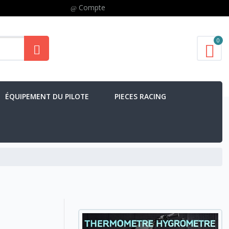
Compte
0
ÉQUIPEMENT DU PILOTE
PIECES RACING