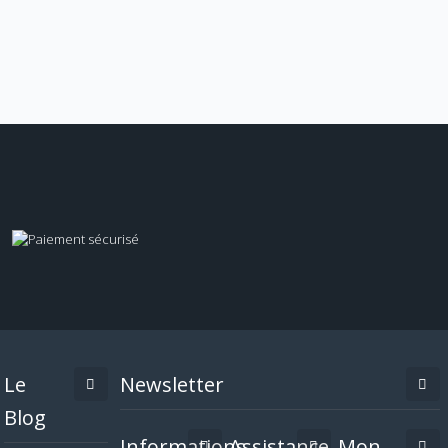
Le
Newsletter
Blog
Informations
Assistance
Mon