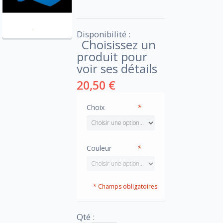
Disponibilité :
Choisissez un
produit pour
voir ses détails
20,50 €
Choix
*
Couleur
*
* Champs obligatoires
Qté :