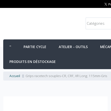
PARTIE CYCLE
ATELIER - OUTILS
MÉCA
PRODUITS EN DÉSTOCKAGE
Accueil
Grips racetech souples-CR, CRF, XR Long. 115mm-Gris