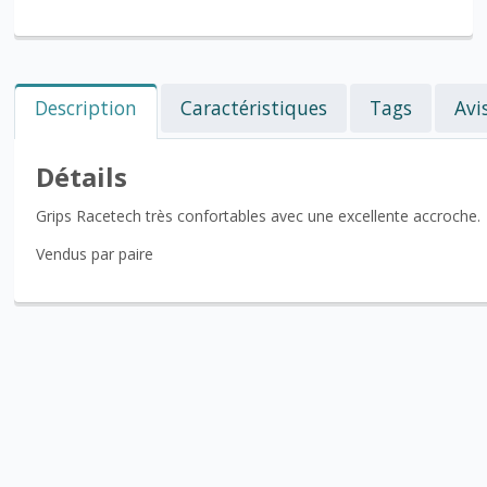
Description
Caractéristiques
Tags
Avi
Détails
Grips Racetech très confortables avec une excellente accroche.
Vendus par paire