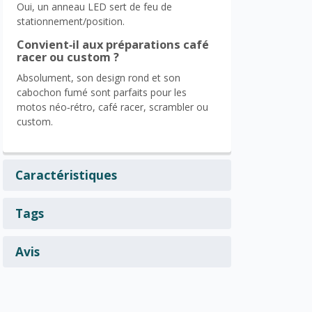
Oui, un anneau LED sert de feu de
stationnement/position.
Convient‑il aux préparations café
racer ou custom ?
Absolument, son design rond et son
cabochon fumé sont parfaits pour les
motos néo‑rétro, café racer, scrambler ou
custom.
Caractéristiques
Tags
Avis