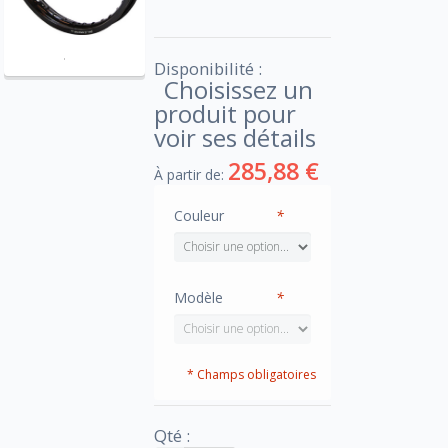
Disponibilité :
Choisissez un
produit pour
voir ses détails
285,88 €
À partir de:
Couleur
*
Modèle
*
* Champs obligatoires
Qté :