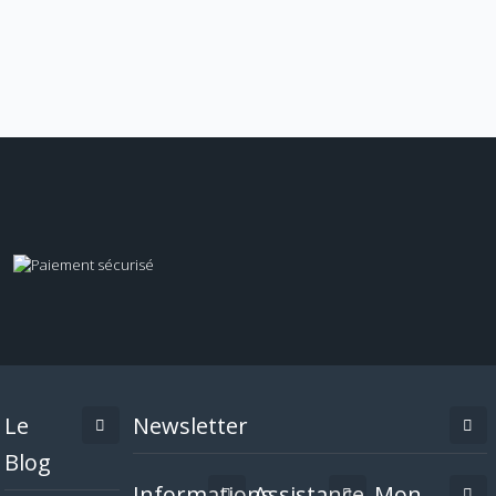
Le
Newsletter
Blog
Informations
Assistance
Mon