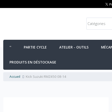
PARTIE CYCLE
ATELIER - OUTILS
MÉCA
PRODUITS EN DÉSTOCKAGE
Accueil
Kick Suzuki RMZ450 08-14