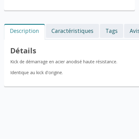
Description
Caractéristiques
Tags
Avi
Détails
Kick de démarrage en acier anodisé haute résistance.
Identique au kick d'origine.