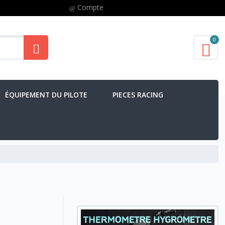
Compte
0
ÉQUIPEMENT DU PILOTE
PIECES RACING