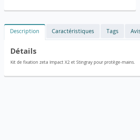
Description
Caractéristiques
Tags
Avi
Détails
Kit de fixation zeta Impact X2 et Stingray pour protège-mains.