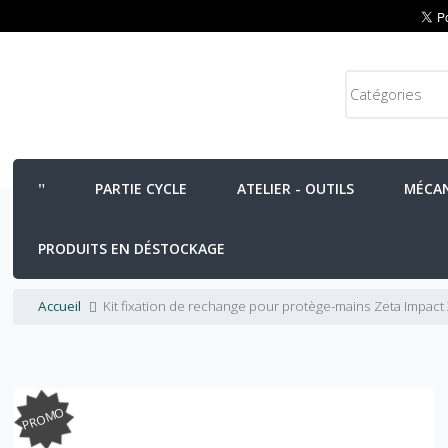
PARTIE CYCLE
ATELIER - OUTILS
MÉCA
PRODUITS EN DÉSTOCKAGE
Accueil
Kit fixation de rechange pour protège-mains Zeta Impact 
PROMO