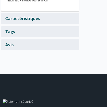
matériaux haute résistance.
Caractéristiques
Tags
Avis