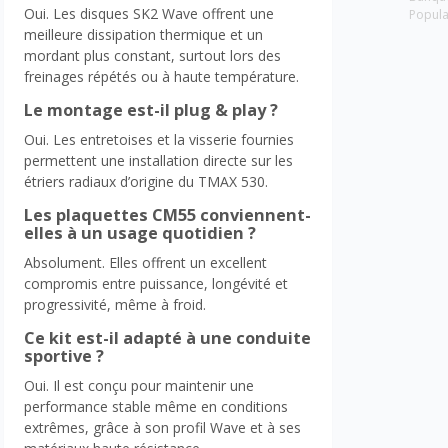
Oui. Les disques SK2 Wave offrent une
Popula
meilleure dissipation thermique et un
mordant plus constant, surtout lors des
freinages répétés ou à haute température.
Le montage est-il plug & play ?
Oui. Les entretoises et la visserie fournies
permettent une installation directe sur les
étriers radiaux d’origine du TMAX 530.
Les plaquettes CM55 conviennent-
elles à un usage quotidien ?
Absolument. Elles offrent un excellent
compromis entre puissance, longévité et
progressivité, même à froid.
Ce kit est-il adapté à une conduite
sportive ?
Oui. Il est conçu pour maintenir une
performance stable même en conditions
extrêmes, grâce à son profil Wave et à ses