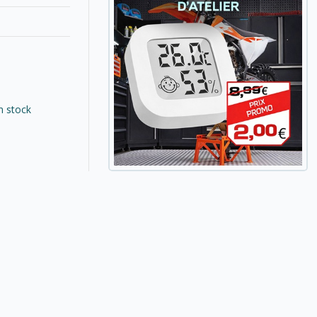
n stock