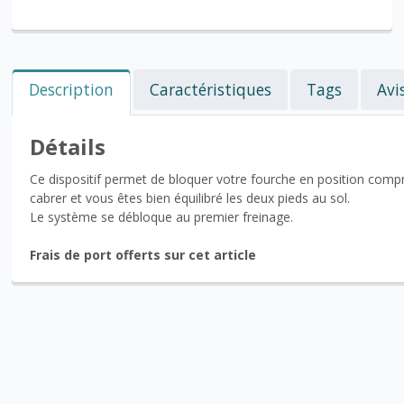
Description
Caractéristiques
Tags
Avi
Détails
Ce dispositif permet de bloquer votre fourche en position com
cabrer et vous êtes bien équilibré les deux pieds au sol.
Le système se débloque au premier freinage.
Frais de port offerts sur cet article