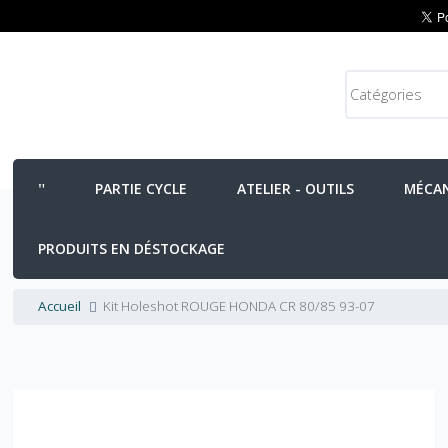
PARTIE CYCLE
ATELIER - OUTILS
MÉCA
PRODUITS EN DÉSTOCKAGE
Accueil
Kit Holeshot ROUGE HONDA CR 80/85 93-07