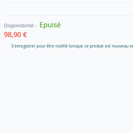
Epuisé
Disponibilité :
98,90 €
S'enregistrer pour être notifié lorsque ce produit est nouveau e